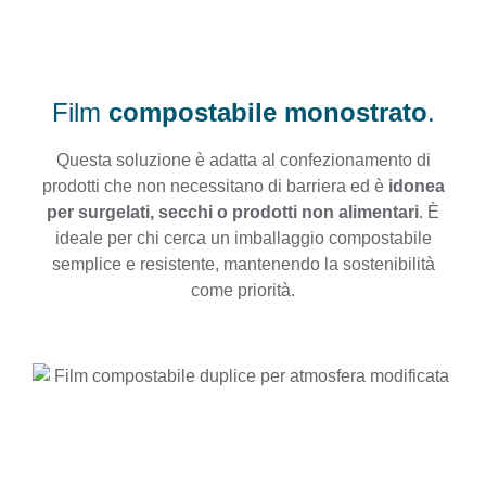
Film
compostabile monostrato
.
Questa soluzione è adatta al confezionamento di
prodotti che non necessitano di barriera ed è
idonea
per surgelati, secchi o prodotti non alimentari
. È
ideale per chi cerca un imballaggio compostabile
semplice e resistente, mantenendo la sostenibilità
come priorità.