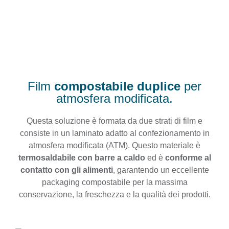
Film
compostabile duplice
per
atmosfera modificata.
Questa soluzione è formata da due strati di film e
consiste in un laminato adatto al confezionamento in
atmosfera modificata (ATM). Questo materiale è
termosaldabile con barre a caldo
ed è
conforme al
contatto con gli alimenti
, garantendo un eccellente
packaging compostabile per la massima
conservazione, la freschezza e la qualità dei prodotti.