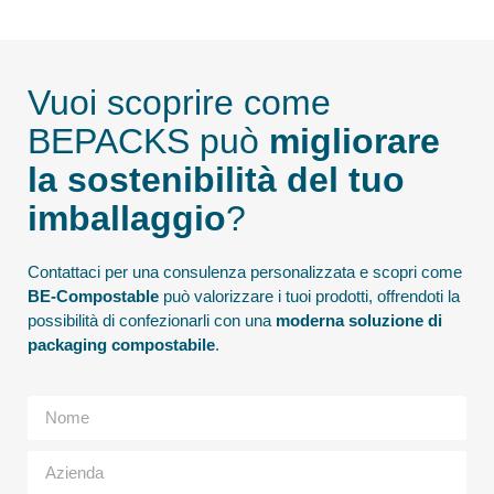
Vuoi scoprire come
BEPACKS può
migliorare
la sostenibilità del tuo
imballaggio
?
Contattaci per una consulenza personalizzata e scopri come
BE-Compostable
può valorizzare i tuoi prodotti, offrendoti la
possibilità di confezionarli con una
moderna soluzione di
packaging compostabile
.