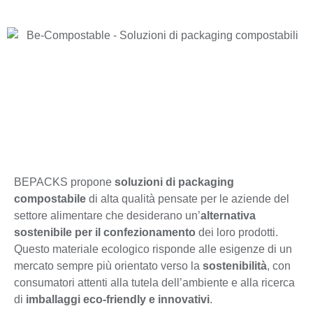
Il packaging
compostabile
ed
ecologico
BEPACKS propone
soluzioni di packaging
compostabile
di alta qualità pensate per le aziende del
settore alimentare che desiderano un’
alternativa
sostenibile per il confezionamento
dei loro prodotti.
Questo materiale ecologico risponde alle esigenze di un
mercato sempre più orientato verso la
sostenibilità
, con
consumatori attenti alla tutela dell’ambiente e alla ricerca
di
imballaggi eco-friendly e innovativi
.