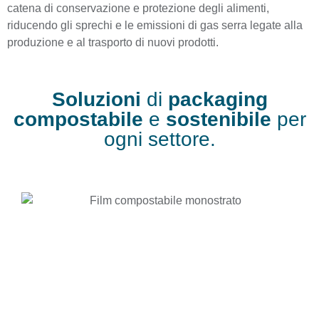
catena di conservazione e protezione degli alimenti,
riducendo gli sprechi e le emissioni di gas serra legate alla
produzione e al trasporto di nuovi prodotti.
Soluzioni
di
packaging
compostabile
e
sostenibile
per
ogni settore.