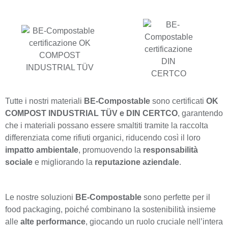
Tutte i nostri materiali
BE-Compostable
sono certificati
OK
COMPOST INDUSTRIAL TÜV e DIN CERTCO
, garantendo
che i materiali possano essere smaltiti tramite la raccolta
differenziata come rifiuti organici, riducendo così il loro
impatto ambientale
, promuovendo la
responsabilità
sociale
e migliorando la
reputazione aziendale
.
Le nostre soluzioni
BE-Compostable
sono perfette per il
food packaging, poiché combinano la sostenibilità insieme
alle
alte performance
, giocando un ruolo cruciale nell’intera