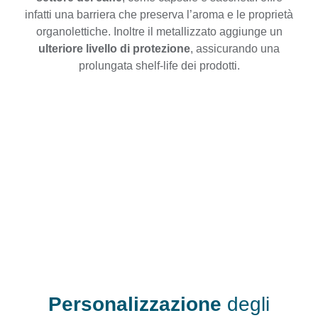
infatti una barriera che preserva l’aroma e le proprietà
organolettiche. Inoltre il metallizzato aggiunge un
ulteriore livello di protezione
, assicurando una
prolungata shelf-life dei prodotti.
Personalizzazione
degli