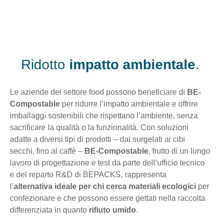
Ridotto
impatto ambientale
.
Le aziende del settore food possono beneficiare di
BE-
Compostable
per ridurre l’impatto ambientale e offrire
imballaggi sostenibili che rispettano l’ambiente, senza
sacrificare la qualità o la funzionalità. Con soluzioni
adatte a diversi tipi di prodotti – dai surgelati ai cibi
secchi, fino al caffè –
BE-Compostable
, frutto di un lungo
lavoro di progettazione e test da parte dell’ufficio tecnico
e del reparto R&D di BEPACKS, rappresenta
l’
alternativa ideale per chi cerca materiali ecologici
per
confezionare e che possono essere gettati nella raccolta
differenziata in quanto
rifiuto umido
.