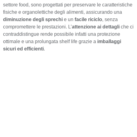
settore food, sono progettati per preservare le caratteristiche
fisiche e organolettiche degli alimenti, assicurando una
diminuzione degli sprechi
e un
facile riciclo
, senza
compromettere le prestazioni. L’
attenzione ai dettagli
che ci
contraddistingue rende possibile infatti una protezione
ottimale e una prolungata shelf life grazie a
imballaggi
sicuri ed efficienti
.