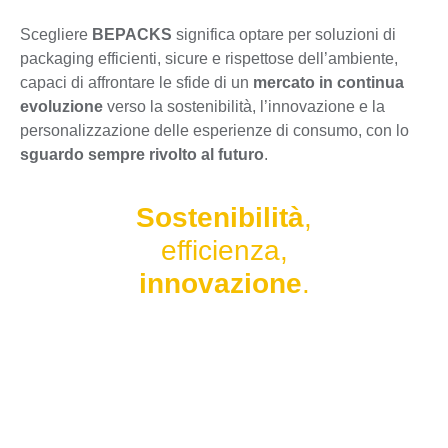
Scegliere
BEPACKS
significa optare per soluzioni di
packaging efficienti, sicure e rispettose dell’ambiente,
capaci di affrontare le sfide di un
mercato in continua
evoluzione
verso la sostenibilità, l’innovazione e la
personalizzazione delle esperienze di consumo, con lo
sguardo sempre rivolto al futuro
.
Sostenibilità
,
efficienza,
innovazione
.
Packaging
su misura