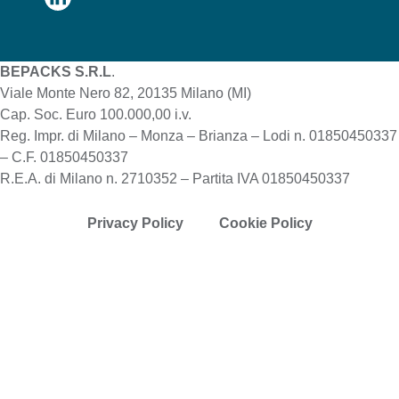
BEPACKS S.R.L
.
Viale Monte Nero 82, 20135 Milano (MI)
Cap. Soc. Euro 100.000,00 i.v.
Reg. Impr. di Milano – Monza – Brianza – Lodi n. 01850450337
– C.F. 01850450337
R.E.A. di Milano n. 2710352 – Partita IVA 01850450337
Privacy Policy
Cookie Policy