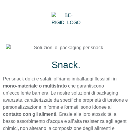
Snack.
Per snack dolci e salati, offriamo imballaggi flessibili in
mono-materiale o multistrato
che garantiscono
un’eccellente barriera. Le nostre soluzioni di packaging
avanzate, caratterizzate da specifiche proprietà di torsione e
personalizzazione in forme e formati, sono idonee al
contatto con gli alimenti
. Grazie alla loro atossicità, al
basso assorbimento d’acqua e all’alta resistenza agli agenti
chimici, non alterano la composizione degli alimenti e