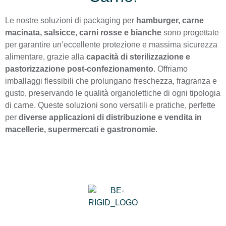
Le nostre soluzioni di packaging per
hamburger, carne
macinata, salsicce, carni rosse e bianche
sono progettate
per garantire un’eccellente protezione e massima sicurezza
alimentare, grazie alla
capacità di sterilizzazione e
pastorizzazione post-confezionamento
. Offriamo
imballaggi flessibili che prolungano freschezza, fragranza e
gusto, preservando le qualità organolettiche di ogni tipologia
di carne. Queste soluzioni sono versatili e pratiche, perfette
per
diverse applicazioni di distribuzione e vendita in
macellerie, supermercati e gastronomie
.