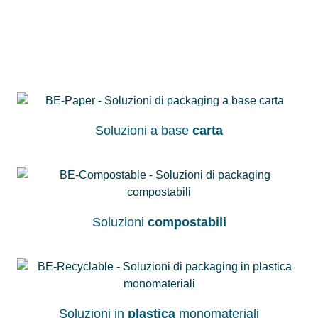
Soluzioni a base
carta
Soluzioni
compostabili
Soluzioni in
plastica
monomateriali