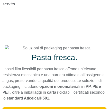
servito
.
Pasta fresca.
I nostri film flessibili per pasta fresca offrono un’elevata
resistenza meccanica e una barriera ottimale all’ossigeno e
ai gas, preservando la qualità del prodotto. Le soluzioni di
packaging includono
opzioni monomateriali in PP, PE e
PET
, oltre a imballaggi in
carta
riciclabili certificati secondo
lo
standard Aticelca® 501
.