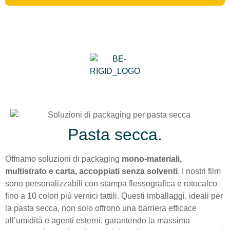
Pasta secca.
Offriamo soluzioni di packaging
mono-materiali,
multistrato e carta, accoppiati senza solventi
. I nostri film
sono personalizzabili con stampa flessografica e rotocalco
fino a 10 colori più vernici tattili. Questi imballaggi, ideali per
la pasta secca, non solo offrono una barriera efficace
all’umidità e agenti esterni, garantendo la massima