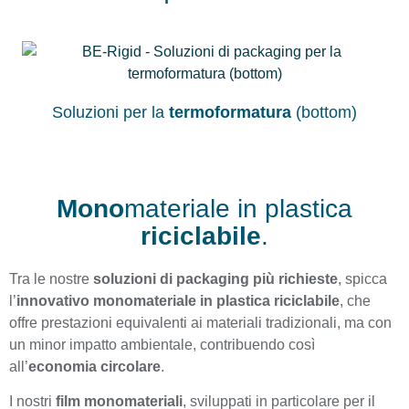
Soluzioni per la
termoformatura
(bottom)
Mono
materiale in plastica
riciclabile
.
Tra le nostre
soluzioni di packaging più richieste
, spicca
l’
innovativo monomateriale in plastica riciclabile
, che
offre prestazioni equivalenti ai materiali tradizionali, ma con
un minor impatto ambientale, contribuendo così
all’
economia circolare
.
I nostri
film monomateriali
, sviluppati in particolare per il