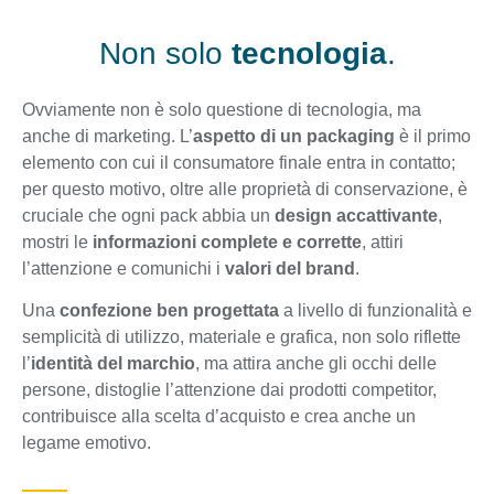
Non solo
tecnologia
.
Ovviamente non è solo questione di tecnologia, ma
anche di marketing. L’
aspetto di un packaging
è il primo
elemento con cui il consumatore finale entra in contatto;
per questo motivo, oltre alle proprietà di conservazione, è
cruciale che ogni pack abbia un
design accattivante
,
mostri le
informazioni complete e corrette
, attiri
l’attenzione e comunichi i
valori del brand
.
Una
confezione ben progettata
a livello di funzionalità e
semplicità di utilizzo, materiale e grafica, non solo riflette
l’
identità del marchio
, ma attira anche gli occhi delle
persone, distoglie l’attenzione dai prodotti competitor,
contribuisce alla scelta d’acquisto e crea anche un
legame emotivo.