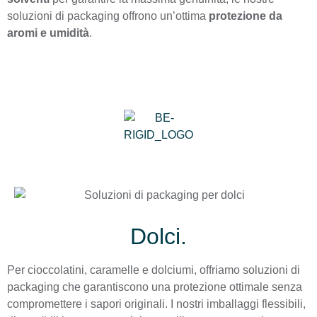
soluzioni di packaging offrono un’ottima
protezione da
aromi e umidità
.
Dolci.
Per cioccolatini, caramelle e dolciumi, offriamo soluzioni di
packaging che garantiscono una protezione ottimale senza
compromettere i sapori originali. I nostri imballaggi flessibili,