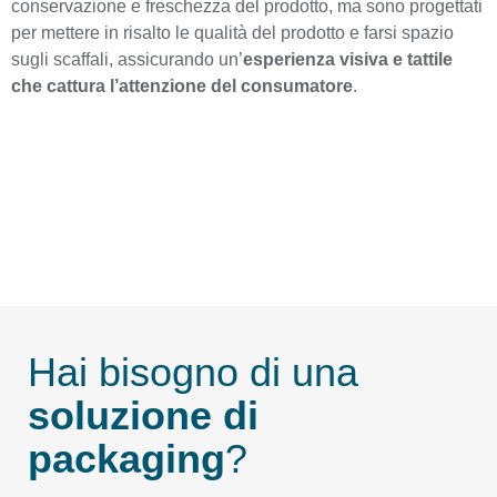
conservazione e freschezza del prodotto, ma sono progettati
per mettere in risalto le qualità del prodotto e farsi spazio
sugli scaffali, assicurando un’
esperienza visiva e tattile
che cattura l’attenzione del consumatore
.
Hai bisogno di una
soluzione di
packaging
?