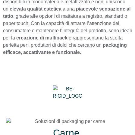
disponibili in monomateriale metallizzato e non, uniscono
un’
elevata qualità estetica
a una
piacevole sensazione al
tatto
, grazie alle opzioni di mattatura a registro, standard o
paper touch. Con la capacità di attrarre l’attenzione del
consumatore e mantenere l’integrità del prodotto, sono ideali
per la
creazione di multipack
e rappresentano la scelta
perfetta per i produttori di dolci che cercano un
packaging
efficace, accattivante e funzionale
.
Carne.