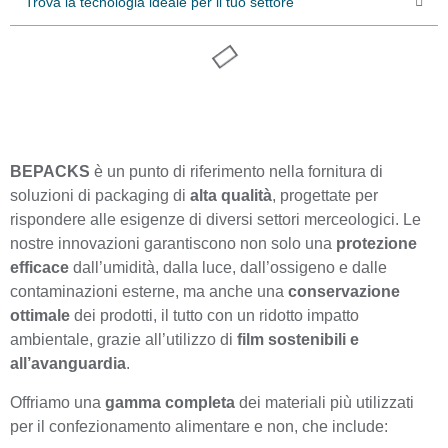
Trova la tecnologia ideale per il tuo settore
BEPACKS
è un punto di riferimento nella fornitura di
soluzioni di packaging di
alta qualità
, progettate per
rispondere alle esigenze di diversi settori merceologici. Le
nostre innovazioni garantiscono non solo una
protezione
efficace
dall’umidità, dalla luce, dall’ossigeno e dalle
contaminazioni esterne, ma anche una
conservazione
ottimale
dei prodotti, il tutto con un ridotto impatto
ambientale, grazie all’utilizzo di
film sostenibili e
all’avanguardia
.
Offriamo una
gamma completa
dei materiali più utilizzati
per il confezionamento alimentare e non, che include: