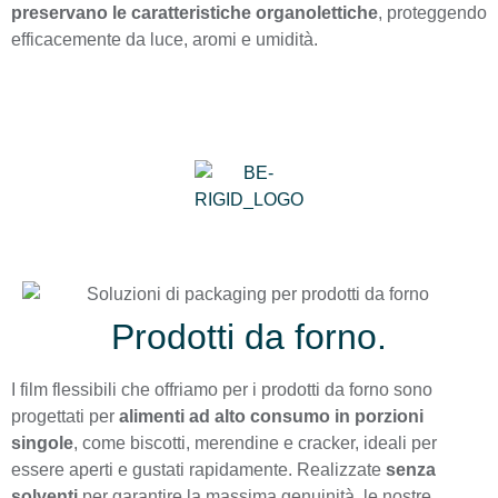
preservano le caratteristiche organolettiche
, proteggendo
efficacemente da luce, aromi e umidità.
Prodotti da forno.
I film flessibili che offriamo per i prodotti da forno sono
progettati per
alimenti ad alto consumo in porzioni
singole
, come biscotti, merendine e cracker, ideali per
essere aperti e gustati rapidamente. Realizzate
senza
solventi
per garantire la massima genuinità, le nostre