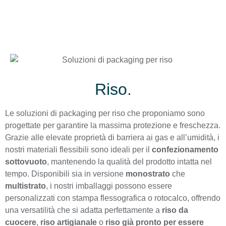
Riso.
Le soluzioni di packaging per riso che proponiamo sono
progettate per garantire la massima protezione e freschezza.
Grazie alle elevate proprietà di barriera ai gas e all’umidità, i
nostri materiali flessibili sono ideali per il
confezionamento
sottovuoto
, mantenendo la qualità del prodotto intatta nel
tempo. Disponibili sia in versione
monostrato
che
multistrato
, i nostri imballaggi possono essere
personalizzati con stampa flessografica o rotocalco, offrendo
una versatilità che si adatta perfettamente a
riso da
cuocere
,
riso artigianale
o
riso già pronto per essere