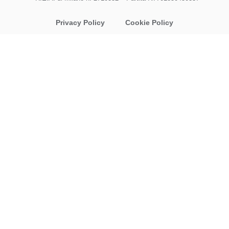
Privacy Policy
Cookie Policy