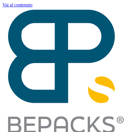
Vai al contenuto