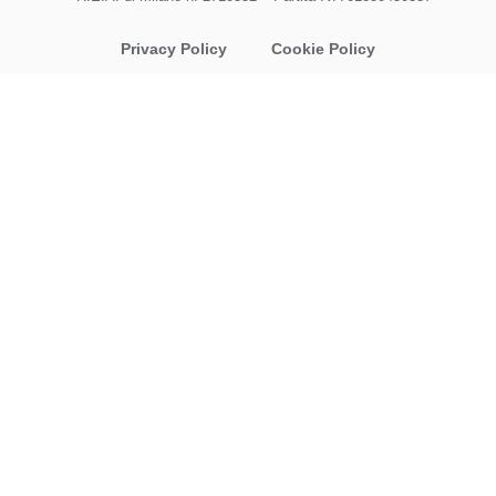
Privacy Policy
Cookie Policy