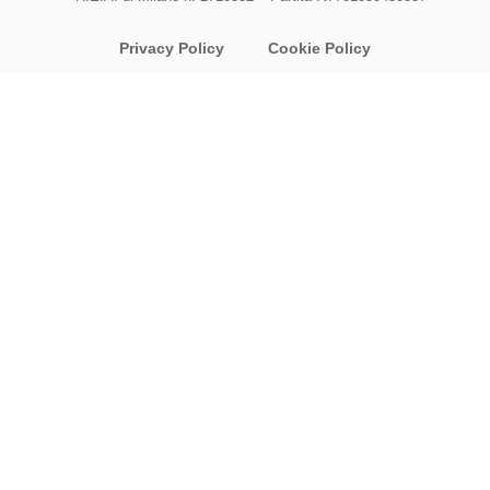
Privacy Policy
Cookie Policy