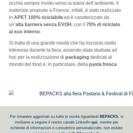
occhio sempre rivolto verso la tutela dell’ambiente. Il
materiale proposto a Firenze, infatti, è stato realizzato
in
APET 100% riciclabile
ed è caratterizzato da
un’
alta barriera senza EVOH
, con il
70% di riciclato
al suo interno
.
Si tratta di una grande novità che ha riscosso molto
interesse durante la fiera, essendo stata studiata ad
hoc per la realizzazione di
packaging
dedicati al
mondo del food e, in particolare, della
pasta fresca
.
Per rimanere aggiornati su tutte le novità riguardanti
BEPACKS
, vi
invitiamo a seguire il nostro canale LinkedIn
qui
, mentre per
richieste di informazioni o consulenze personalizzate, non esitate