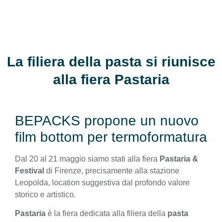
La filiera della pasta si riunisce
alla fiera Pastaria
BEPACKS propone un nuovo
film bottom per termoformatura
Dal 20 al 21 maggio siamo stati alla fiera
Pastaria &
Festival
di Firenze, precisamente alla stazione
Leopolda, location suggestiva dal profondo valore
storico e artistico.
Pastaria
è la fiera dedicata alla filiera della
pasta