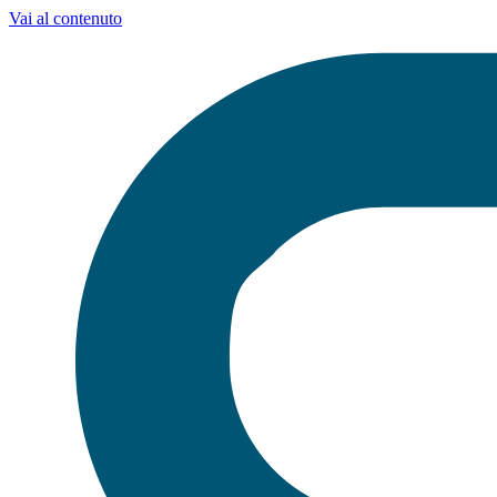
Vai al contenuto