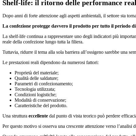
Shelf-life: il ritorno delle performance real
Dopo anni di forte attenzione agli aspetti ambientali, il settore sta 
La confezione protegge davvero il prodotto per tutto il periodo d
La shelf-life continua a rappresentare uno degli indicatori più importa
reale della confezione lungo tutta la filiera.
Tuttavia, ridurre il tema alla sola barriera all’ossigeno sarebbe una sem
Le prestazioni reali dipendono da numerosi fattori:
Proprietà del materiale;
Qualità delle saldature;
Parametri di confezionamento;
Tecnologia utilizzata;
Condizioni logistiche;
Modalità di conservazione;
Caratteristiche del prodotto.
Una struttura
eccellente
dal punto di vista teorico può perdere efficaci
Per questo motivo si osserva una crescente attenzione verso l’analisi d