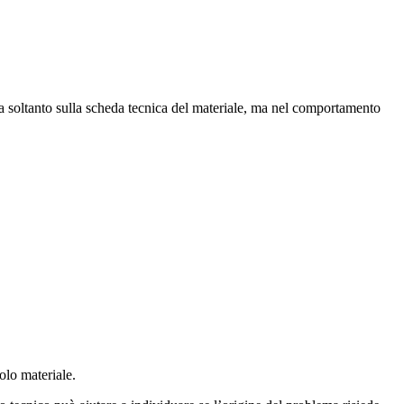
ura soltanto sulla scheda tecnica del materiale, ma nel comportamento
olo materiale.