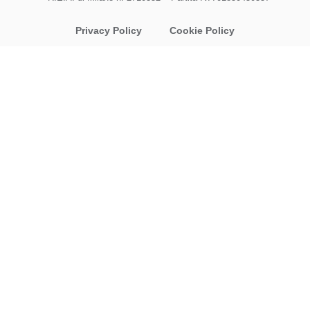
Privacy Policy
Cookie Policy