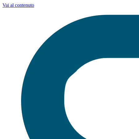
Vai al contenuto