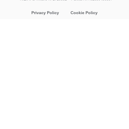
Privacy Policy
Cookie Policy