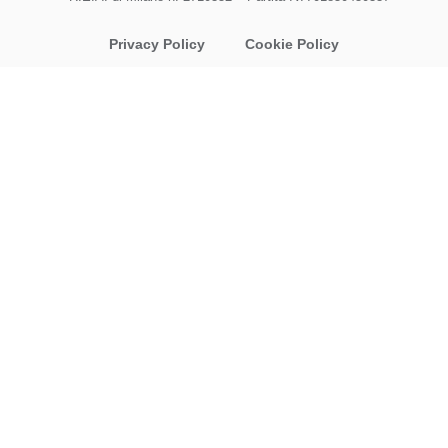
Privacy Policy
Cookie Policy