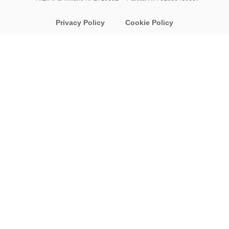
Privacy Policy
Cookie Policy