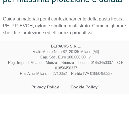
Guida ai materiali per il confezionamento della pasta fresca:
PE, PP, EVOH, nylon e strutture multistrato. Come migliorare
shelf-life, protezione ed efficienza produttiva.
BEPACKS S.R.L
.
Viale Monte Nero 82, 20135 Milano (MI)
Cap. Soc. Euro 100.000,00 i.v.
Reg. Impr. di Milano – Monza – Brianza – Lodi n. 01850450337 – C.F.
01850450337
R.E.A. di Milano n. 2710352 – Partita IVA 01850450337
Privacy Policy
Cookie Policy