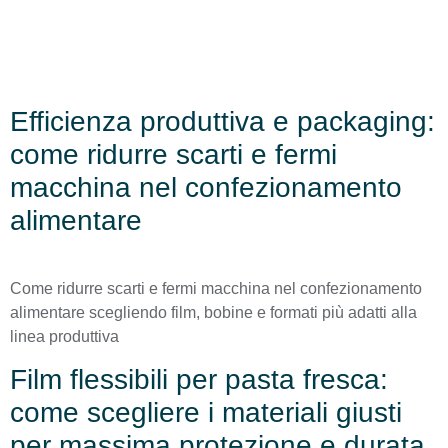
Efficienza produttiva e packaging:
come ridurre scarti e fermi
macchina nel confezionamento
alimentare
Come ridurre scarti e fermi macchina nel confezionamento
alimentare scegliendo film, bobine e formati più adatti alla
linea produttiva
Film flessibili per pasta fresca:
come scegliere i materiali giusti
per massima protezione e durata